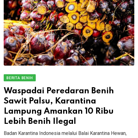
BERITA BENIH
Waspadai Peredaran Benih
Sawit Palsu, Karantina
Lampung Amankan 10 Ribu
Lebih Benih Ilegal
Badan Karantina Indonesia melalui Balai Karantina Hewan,