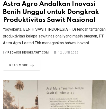
Astra Agro Andalkan Inovasi
Benih Unggul untuk Dongkrak
Produktivitas Sawit Nasional
Yogyakarta, BENIH SAWIT INDONESIA – Di tengah tantangan
produktivitas kelapa sawit nasional yang masih stagnan, PT
Astra Agro Lestari Tbk menegaskan bahwa inovasi
BY
REDAKSI BENIHSAWIT.COM
12 JUNI 2026
READ MORE