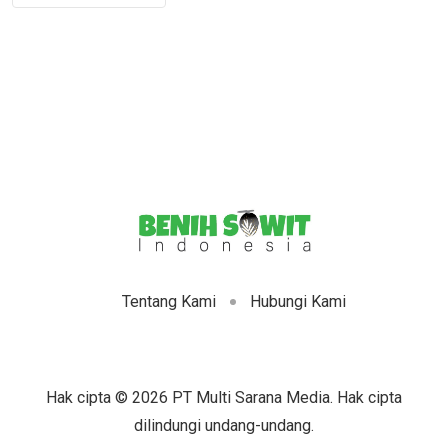
Tentang Kami
Hubungi Kami
Hak cipta © 2026 PT Multi Sarana Media. Hak cipta
dilindungi undang-undang.