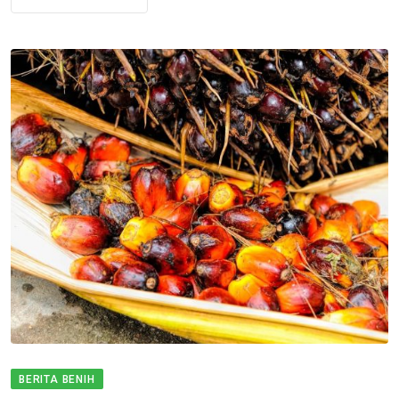
BERITA BENIH