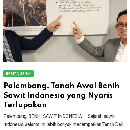
BERITA BENIH
Palembang, Tanah Awal Benih
Sawit Indonesia yang Nyaris
Terlupakan
Palembang, BENIH SAWIT INDONESIA — Sejarah sawit
Indonesia selama ini lebih banyak menempatkan Tanah Deli