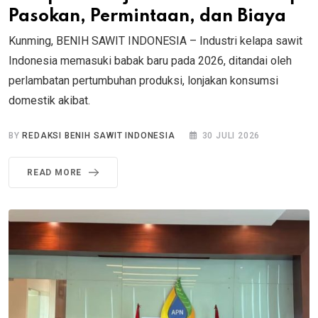
Pasokan, Permintaan, dan Biaya
Kunming, BENIH SAWIT INDONESIA – Industri kelapa sawit
Indonesia memasuki babak baru pada 2026, ditandai oleh
perlambatan pertumbuhan produksi, lonjakan konsumsi
domestik akibat.
BY
REDAKSI BENIH SAWIT INDONESIA
30 JULI 2026
READ MORE