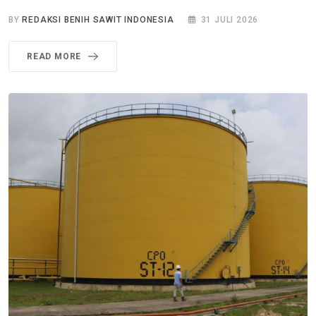
BY
REDAKSI BENIH SAWIT INDONESIA
31 JULI 2026
READ MORE