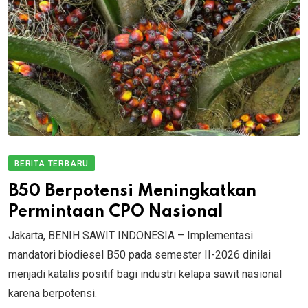
BERITA TERBARU
B50 Berpotensi Meningkatkan
Permintaan CPO Nasional
Jakarta, BENIH SAWIT INDONESIA – Implementasi
mandatori biodiesel B50 pada semester II-2026 dinilai
menjadi katalis positif bagi industri kelapa sawit nasional
karena berpotensi.