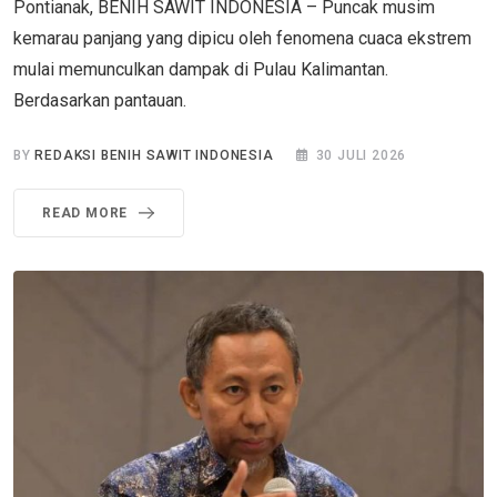
Pontianak, BENIH SAWIT INDONESIA – Puncak musim
kemarau panjang yang dipicu oleh fenomena cuaca ekstrem
mulai memunculkan dampak di Pulau Kalimantan.
Berdasarkan pantauan.
BY
REDAKSI BENIH SAWIT INDONESIA
30 JULI 2026
READ MORE