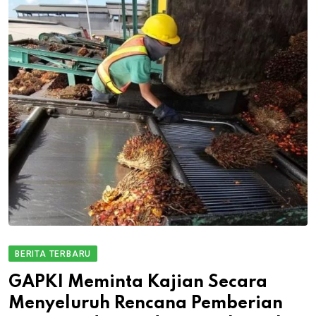
BERITA TERBARU
GAPKI Meminta Kajian Secara
Menyeluruh Rencana Pemberian