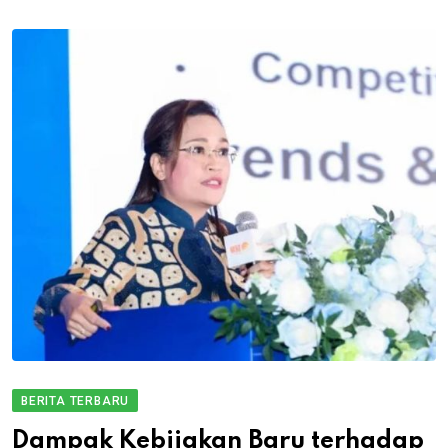
BERITA TERBARU
Dampak Kebijakan Baru terhadap