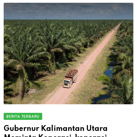
BERITA TERBARU
Gubernur Kalimantan Utara