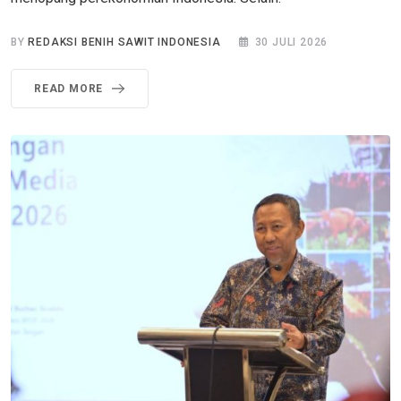
BY
REDAKSI BENIH SAWIT INDONESIA
30 JULI 2026
READ MORE