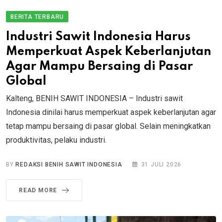
BERITA TERBARU
Industri Sawit Indonesia Harus
Memperkuat Aspek Keberlanjutan
Agar Mampu Bersaing di Pasar
Global
Kalteng, BENIH SAWIT INDONESIA – Industri sawit
Indonesia dinilai harus memperkuat aspek keberlanjutan agar
tetap mampu bersaing di pasar global. Selain meningkatkan
produktivitas, pelaku industri.
BY
REDAKSI BENIH SAWIT INDONESIA
31 JULI 2026
READ MORE