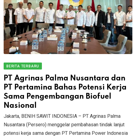
BERITA TERBARU
PT Agrinas Palma Nusantara dan
PT Pertamina Bahas Potensi Kerja
Sama Pengembangan Biofuel
Nasional
Jakarta, BENIH SAWIT INDONESIA – PT Agrinas Palma
Nusantara (Persero) menggelar pembahasan tindak lanjut
potensi kerja sama dengan PT Pertamina Power Indonesia