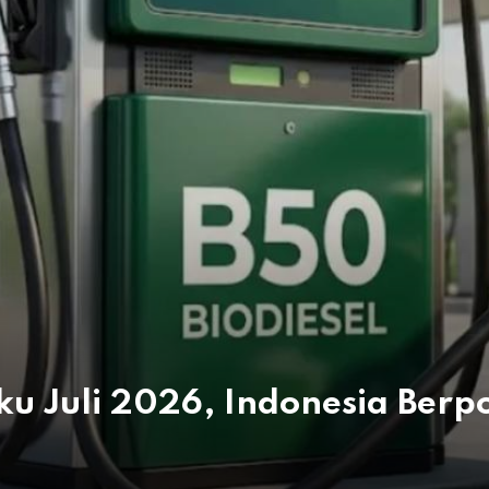
aku Juli 2026, Indonesia Berp