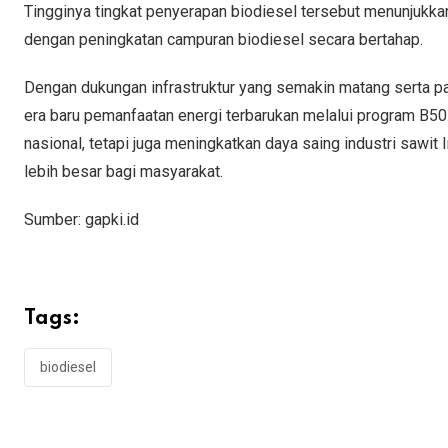
Tingginya tingkat penyerapan biodiesel tersebut menunjukka
dengan peningkatan campuran biodiesel secara bertahap.
Dengan dukungan infrastruktur yang semakin matang serta p
era baru pemanfaatan energi terbarukan melalui program B50.
nasional, tetapi juga meningkatkan daya saing industri saw
lebih besar bagi masyarakat.
Sumber: gapki.id
Tags:
biodiesel