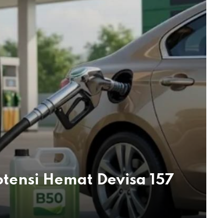
otensi Hemat Devisa 157