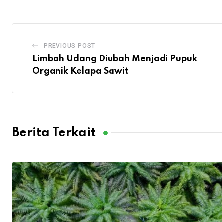
PREVIOUS POST
Limbah Udang Diubah Menjadi Pupuk
Organik Kelapa Sawit
Berita Terkait