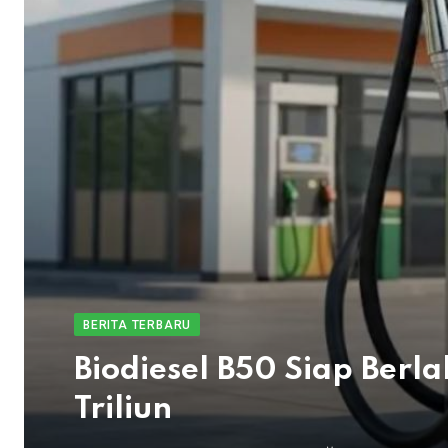
BERITA TERBARU
Biodiesel B50 Siap Berl
Triliun