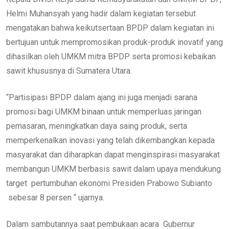
Helmi Muhansyah yang hadir dalam kegiatan tersebut
mengatakan bahwa keikutsertaan BPDP dalam kegiatan ini
bertujuan untuk mempromosikan produk-produk inovatif yang
dihasilkan oleh UMKM mitra BPDP serta promosi kebaikan
sawit khususnya di Sumatera Utara.
“Partisipasi BPDP dalam ajang ini juga menjadi sarana
promosi bagi UMKM binaan untuk memperluas jaringan
pemasaran, meningkatkan daya saing produk, serta
memperkenalkan inovasi yang telah dikembangkan kepada
masyarakat dan diharapkan dapat menginspirasi masyarakat
membangun UMKM berbasis sawit dalam upaya mendukung
target pertumbuhan ekonomi Presiden Prabowo Subianto
sebesar 8 persen “ ujarnya.
Dalam sambutannya saat pembukaan acara Gubernur