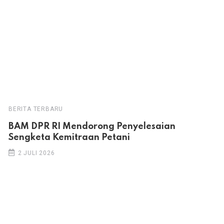
BERITA TERBARU
BAM DPR RI Mendorong Penyelesaian
Sengketa Kemitraan Petani
2 JULI 2026