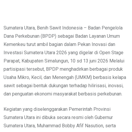
Sumatera Utara, Benih Sawit Indonesia – Badan Pengelola
Dana Perkebunan (BPDP) sebagai Badan Layanan Umum
Kemenkeu turut ambil bagian dalam Pekan Inovasi dan
Investasi Sumatera Utara 2026 yang digelar di Open Stage
Parapat, Kabupaten Simalungun, 10 sd 13 juni 2026 Melalui
partisipasi tersebut, BPDP menghadirkan berbagai produk
Usaha Mikro, Kecil, dan Menengah (UMKM) berbasis kelapa
sawit sebagai bentuk dukungan terhadap hilirisasi, inovasi,
dan penguatan ekonomi masyarakat berbasis perkebunan.
Kegiatan yang diselenggarakan Pemerintah Provinsi
Sumatera Utara ini dibuka secara resmi oleh Gubernur
Sumatera Utara, Muhammad Bobby Afif Nasution, serta