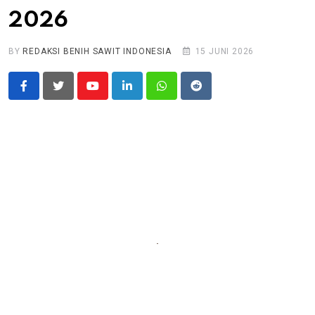
2026
BY
REDAKSI BENIH SAWIT INDONESIA
15 JUNI 2026
Youtube
LinkedIn
Whatsapp
Reddit