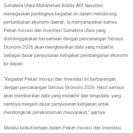
Sumatera Utara Muhammad Bobby Afif Nasution
menegaskan pentingnya kegiatan ini dalam mendorong
pertumbuhan ekonomi daerah. Ia menyampaikan bahwa
Pekan Inovasi dan Investasi Sumatera Utara yang
diselenggarakan bersamaan dengan pencanangan Sensus
Ekonomi 2026 akan menghasilkan data yang mutakhir
sebagai dasar penyusunan kebijakan pembangunan ekonomi
ke depan.
“Kegiatan Pekan Inovasi dan Investasi ini berbarengan
dengan pencanangan Sensus Ekonomi 2026. Hasil sensus
akan memberikan data yang mutakhir dan terupdate, yang
nantinya menjadi dasar penyusunan kebijakan untuk
mendongkrak perekonomian masyarakat,” ujarnya.
Melalui keikutsertaan dalam Pekan Inovasi dan Investasi