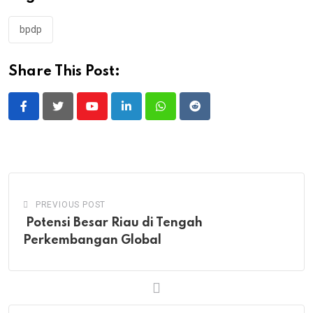
bpdp
Share This Post:
Youtube
LinkedIn
Whatsapp
Reddit
PREVIOUS POST
Potensi Besar Riau di Tengah
Perkembangan Global