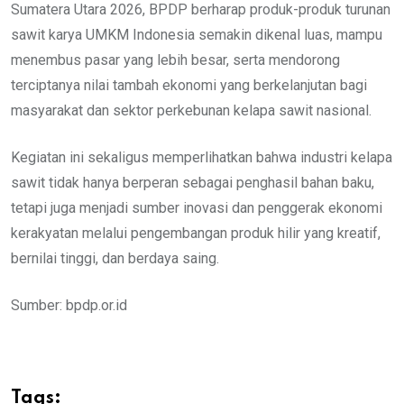
Sumatera Utara 2026, BPDP berharap produk-produk turunan
sawit karya UMKM Indonesia semakin dikenal luas, mampu
menembus pasar yang lebih besar, serta mendorong
terciptanya nilai tambah ekonomi yang berkelanjutan bagi
masyarakat dan sektor perkebunan kelapa sawit nasional.
Kegiatan ini sekaligus memperlihatkan bahwa industri kelapa
sawit tidak hanya berperan sebagai penghasil bahan baku,
tetapi juga menjadi sumber inovasi dan penggerak ekonomi
kerakyatan melalui pengembangan produk hilir yang kreatif,
bernilai tinggi, dan berdaya saing.
Sumber: bpdp.or.id
Tags: