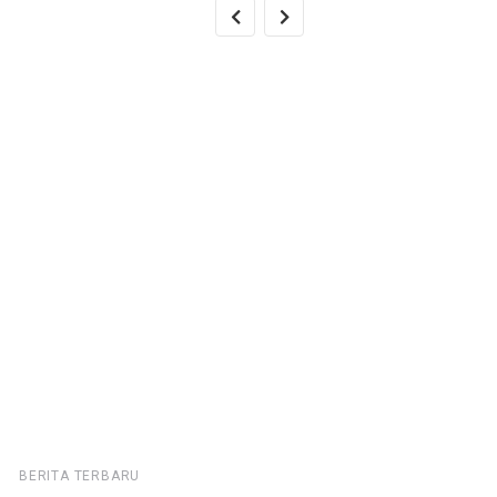
BERITA TERBARU