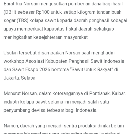
Barat Ria Norsan mengusulkan pemberian dana bagi hasil
(DBH) sebesar Rp100 untuk setiap kilogram tandan buah
segar (TBS) kelapa sawit kepada daerah penghasil sebagai
upaya memperkuat kapasitas fiskal daerah sekaligus
meningkatkan kesejahteraan masyarakat.
Usulan tersebut disampaikan Norsan saat menghadiri
workshop Asosiasi Kabupaten Penghasil Sawit Indonesia
dan Sawit Ekspo 2026 bertema “Sawit Untuk Rakyat” di
Jakarta, Selasa
Menurut Norsan, dalam keterangannya di Pontianak, Kalbar,
industri kelapa sawit selama ini menjadi salah satu
penyumbang devisa terbesar bagi Indonesia.
Namun, daerah yang menjadi sentra produksi dinilai belum