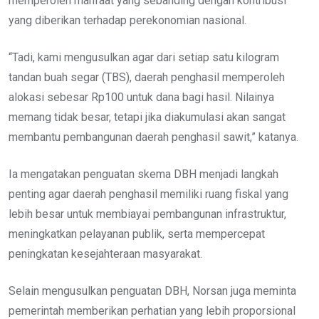
memperoleh manfaat yang sebanding dengan kontribusi
yang diberikan terhadap perekonomian nasional.
“Tadi, kami mengusulkan agar dari setiap satu kilogram
tandan buah segar (TBS), daerah penghasil memperoleh
alokasi sebesar Rp100 untuk dana bagi hasil. Nilainya
memang tidak besar, tetapi jika diakumulasi akan sangat
membantu pembangunan daerah penghasil sawit,” katanya.
Ia mengatakan penguatan skema DBH menjadi langkah
penting agar daerah penghasil memiliki ruang fiskal yang
lebih besar untuk membiayai pembangunan infrastruktur,
meningkatkan pelayanan publik, serta mempercepat
peningkatan kesejahteraan masyarakat.
Selain mengusulkan penguatan DBH, Norsan juga meminta
pemerintah memberikan perhatian yang lebih proporsional