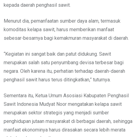
kepada daerah penghasil sawit.
Menurut dia, pemanfaatan sumber daya alam, termasuk
komoditas kelapa sawit, harus memberikan manfaat
sebesar-besarnya bagi kemakmuran masyarakat di daerah.
“Kegiatan ini sangat baik dan patut didukung. Sawit
merupakan salah satu penyumbang devisa terbesar bagi
negara. Oleh karena itu, perhatian terhadap daerah-daerah
penghasil sawit harus terus ditingkatkan,” tuturnya.
Sementara itu, Ketua Umum Asosiasi Kabupaten Penghasil
Sawit Indonesia Mudyat Noor mengatakan kelapa sawit
merupakan sektor strategis yang menjadi sumber
penghidupan jutaan masyarakat di berbagai daerah, sehingga
manfaat ekonominya harus dirasakan secara lebih merata