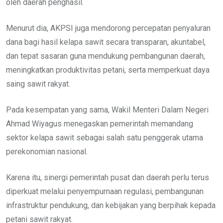
oleh daerah penghasil.
Menurut dia, AKPSI juga mendorong percepatan penyaluran
dana bagi hasil kelapa sawit secara transparan, akuntabel,
dan tepat sasaran guna mendukung pembangunan daerah,
meningkatkan produktivitas petani, serta memperkuat daya
saing sawit rakyat.
Pada kesempatan yang sama, Wakil Menteri Dalam Negeri
Ahmad Wiyagus menegaskan pemerintah memandang
sektor kelapa sawit sebagai salah satu penggerak utama
perekonomian nasional.
Karena itu, sinergi pemerintah pusat dan daerah perlu terus
diperkuat melalui penyempurnaan regulasi, pembangunan
infrastruktur pendukung, dan kebijakan yang berpihak kepada
petani sawit rakyat.