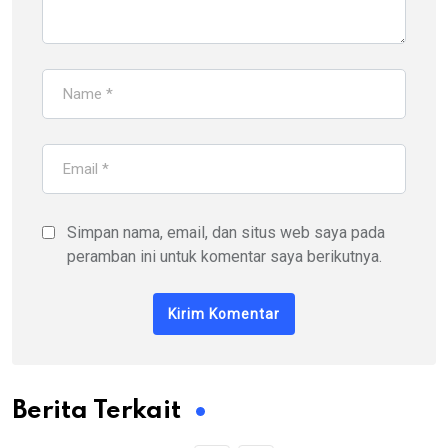
Simpan nama, email, dan situs web saya pada
peramban ini untuk komentar saya berikutnya.
Berita Terkait