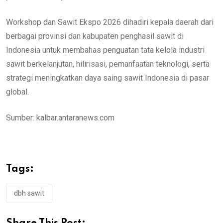
Workshop dan Sawit Ekspo 2026 dihadiri kepala daerah dari
berbagai provinsi dan kabupaten penghasil sawit di
Indonesia untuk membahas penguatan tata kelola industri
sawit berkelanjutan, hilirisasi, pemanfaatan teknologi, serta
strategi meningkatkan daya saing sawit Indonesia di pasar
global.
Sumber: kalbar.antaranews.com
Tags:
dbh sawit