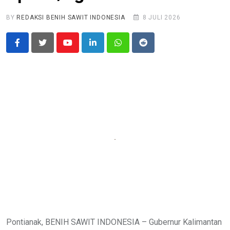
BY
REDAKSI BENIH SAWIT INDONESIA
8 JULI 2026
Youtube
LinkedIn
Whatsapp
Reddit
Pontianak, BENIH SAWIT INDONESIA – Gubernur Kalimantan