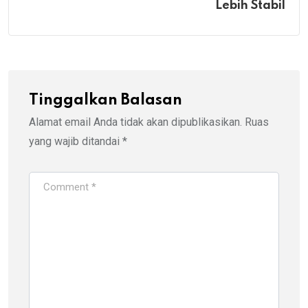
Lebih Stabil
Tinggalkan Balasan
Alamat email Anda tidak akan dipublikasikan.
Ruas
yang wajib ditandai
*