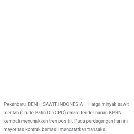
Pekanbaru, BENIH SAWIT INDONESIA – Harga minyak sawit
mentah (Crude Palm Oil/CPO) dalam tender harian KPBN
kembali menunjukkan tren positif. Pada perdagangan hari ini,
mayoritas kontrak berhasil mencatatkan transaksi