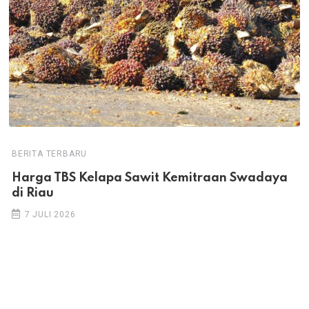
BERITA TERBARU
Harga TBS Kelapa Sawit Kemitraan Swadaya
di Riau
7 JULI 2026