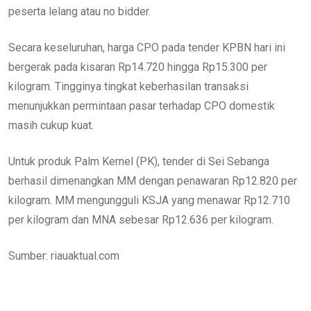
peserta lelang atau no bidder.
Secara keseluruhan, harga CPO pada tender KPBN hari ini
bergerak pada kisaran Rp14.720 hingga Rp15.300 per
kilogram. Tingginya tingkat keberhasilan transaksi
menunjukkan permintaan pasar terhadap CPO domestik
masih cukup kuat.
Untuk produk Palm Kernel (PK), tender di Sei Sebanga
berhasil dimenangkan MM dengan penawaran Rp12.820 per
kilogram. MM mengungguli KSJA yang menawar Rp12.710
per kilogram dan MNA sebesar Rp12.636 per kilogram.
Sumber: riauaktual.com