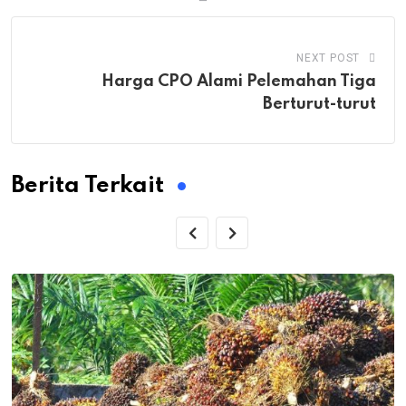
NEXT POST
Harga CPO Alami Pelemahan Tiga
Berturut-turut
Berita Terkait