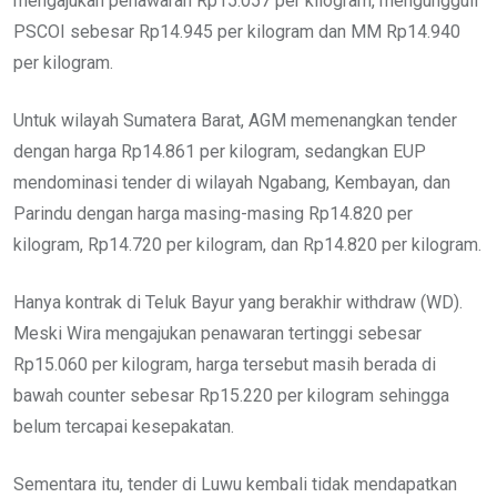
mengajukan penawaran Rp15.057 per kilogram, mengungguli
PSCOI sebesar Rp14.945 per kilogram dan MM Rp14.940
per kilogram.
Untuk wilayah Sumatera Barat, AGM memenangkan tender
dengan harga Rp14.861 per kilogram, sedangkan EUP
mendominasi tender di wilayah Ngabang, Kembayan, dan
Parindu dengan harga masing-masing Rp14.820 per
kilogram, Rp14.720 per kilogram, dan Rp14.820 per kilogram.
Hanya kontrak di Teluk Bayur yang berakhir withdraw (WD).
Meski Wira mengajukan penawaran tertinggi sebesar
Rp15.060 per kilogram, harga tersebut masih berada di
bawah counter sebesar Rp15.220 per kilogram sehingga
belum tercapai kesepakatan.
Sementara itu, tender di Luwu kembali tidak mendapatkan