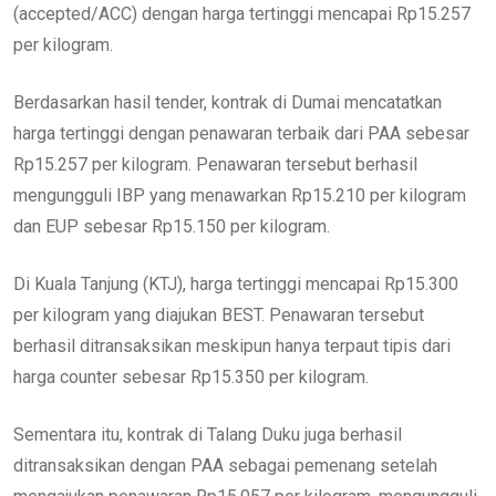
(accepted/ACC) dengan harga tertinggi mencapai Rp15.257
per kilogram.
Berdasarkan hasil tender, kontrak di Dumai mencatatkan
harga tertinggi dengan penawaran terbaik dari PAA sebesar
Rp15.257 per kilogram. Penawaran tersebut berhasil
mengungguli IBP yang menawarkan Rp15.210 per kilogram
dan EUP sebesar Rp15.150 per kilogram.
Di Kuala Tanjung (KTJ), harga tertinggi mencapai Rp15.300
per kilogram yang diajukan BEST. Penawaran tersebut
berhasil ditransaksikan meskipun hanya terpaut tipis dari
harga counter sebesar Rp15.350 per kilogram.
Sementara itu, kontrak di Talang Duku juga berhasil
ditransaksikan dengan PAA sebagai pemenang setelah