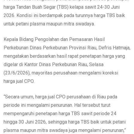
harga Tandan Buah Segar (TBS) kelapa sawit 24-30 Juni
2026. Kondisi ini berdampak pada turunnya harga TBS baik
untuk petani plasma maupun mitra swadaya.
Kepala Bidang Pengolahan dan Pemasaran Hasil
Perkebunan Dinas Perkebunan Provinsi Riau, Defris Hatmaja,
mengatakan berdasarkan hasil rapat penetapan harga yang
digelar di Kantor Dinas Perkebunan Riau, Selasa
(23/6/2026), mayoritas perusahaan mengalami koreksi
harga jual CPO.
“Secara umum, harga jual CPO perusahaan di Riau pada
periode ini mengalami penurunan. Hal tersebut turut
mempengaruhi penetapan harga TBS sawit periode 24
hingga 30 Juni 2026, sehingga harga TBS baik untuk petani
plasma maupun mitra swadaya juga mengalami penurunan,”