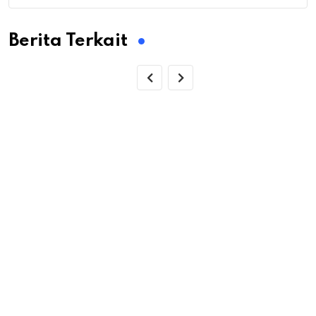
Berita Terkait