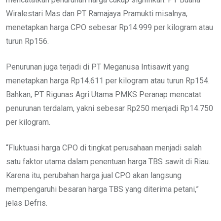
Wiralestari Mas dan PT Ramajaya Pramukti misalnya,
menetapkan harga CPO sebesar Rp14.999 per kilogram atau
turun Rp156.
Penurunan juga terjadi di PT Meganusa Intisawit yang
menetapkan harga Rp14.611 per kilogram atau turun Rp154.
Bahkan, PT Rigunas Agri Utama PMKS Peranap mencatat
penurunan terdalam, yakni sebesar Rp250 menjadi Rp14.750
per kilogram.
“Fluktuasi harga CPO di tingkat perusahaan menjadi salah
satu faktor utama dalam penentuan harga TBS sawit di Riau.
Karena itu, perubahan harga jual CPO akan langsung
mempengaruhi besaran harga TBS yang diterima petani,”
jelas Defris.