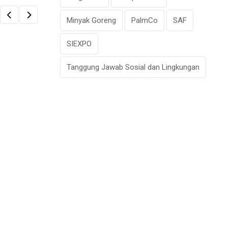
Minyak Goreng
PalmCo
SAF
SIEXPO
Tanggung Jawab Sosial dan Lingkungan