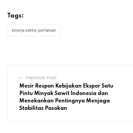
Tags:
kinerja sektor pertanian
PREVIOUS POST
Mesir Respon Kebijakan Ekspor Satu
Pintu Minyak Sawit Indonesia dan
Menekankan Pentingnya Menjaga
Stabilitas Pasokan