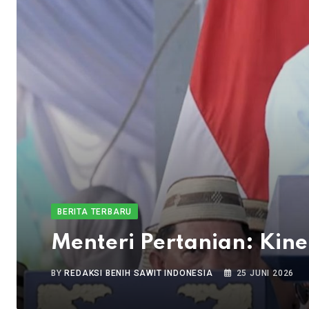
BERITA TERBARU
Menteri Pertanian: Kine
BY
REDAKSI BENIH SAWIT INDONESIA
25 JUNI 2026