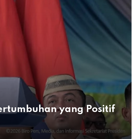
Pertumbuhan yang Positif