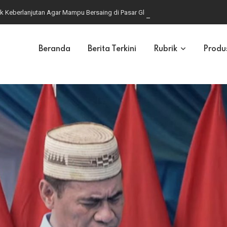
k Keberlanjutan Agar Mampu Bersaing di Pasar Global
Beranda
Berita Terkini
Rubrik
Produ