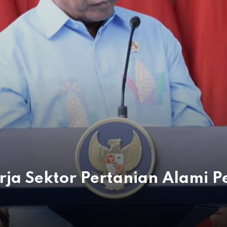
rja Sektor Pertanian Alami 