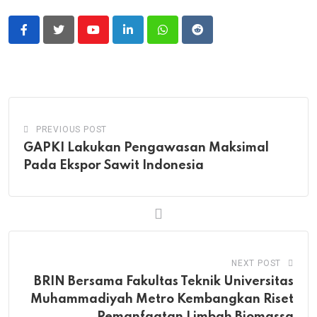
Youtube
LinkedIn
Whatsapp
Reddit
PREVIOUS POST
GAPKI Lakukan Pengawasan Maksimal
Pada Ekspor Sawit Indonesia
NEXT POST
BRIN Bersama Fakultas Teknik Universitas
Muhammadiyah Metro Kembangkan Riset