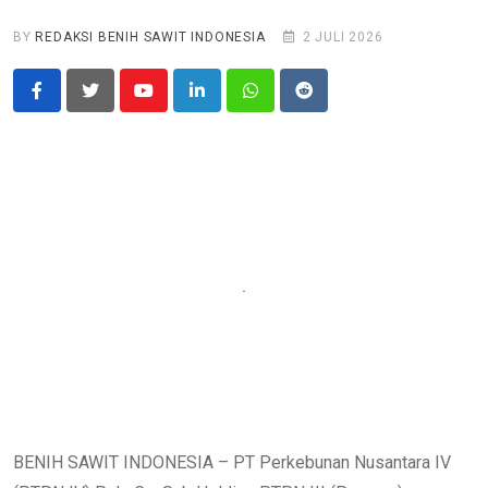
BY
REDAKSI BENIH SAWIT INDONESIA
2 JULI 2026
Youtube
LinkedIn
Whatsapp
Reddit
BENIH SAWIT INDONESIA – PT Perkebunan Nusantara IV