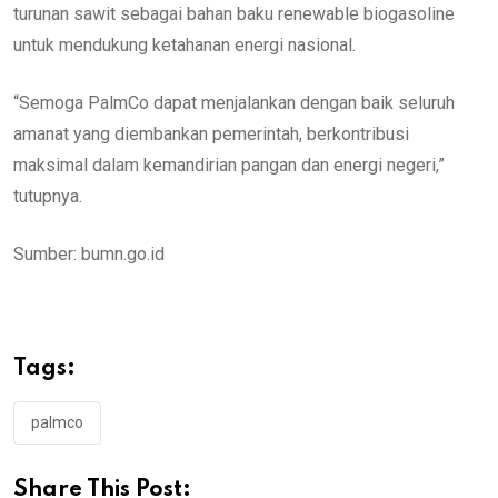
turunan sawit sebagai bahan baku renewable biogasoline
untuk mendukung ketahanan energi nasional.
“Semoga PalmCo dapat menjalankan dengan baik seluruh
amanat yang diembankan pemerintah, berkontribusi
maksimal dalam kemandirian pangan dan energi negeri,”
tutupnya.
Sumber: bumn.go.id
Tags:
palmco
Share This Post: