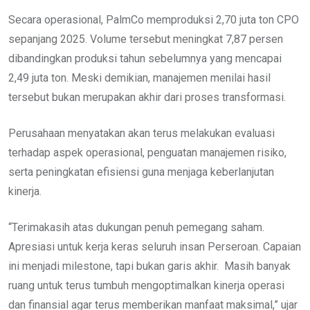
Secara operasional, PalmCo memproduksi 2,70 juta ton CPO
sepanjang 2025. Volume tersebut meningkat 7,87 persen
dibandingkan produksi tahun sebelumnya yang mencapai
2,49 juta ton. Meski demikian, manajemen menilai hasil
tersebut bukan merupakan akhir dari proses transformasi.
Perusahaan menyatakan akan terus melakukan evaluasi
terhadap aspek operasional, penguatan manajemen risiko,
serta peningkatan efisiensi guna menjaga keberlanjutan
kinerja.
“Terimakasih atas dukungan penuh pemegang saham.
Apresiasi untuk kerja keras seluruh insan Perseroan. Capaian
ini menjadi milestone, tapi bukan garis akhir. Masih banyak
ruang untuk terus tumbuh mengoptimalkan kinerja operasi
dan finansial agar terus memberikan manfaat maksimal,” ujar