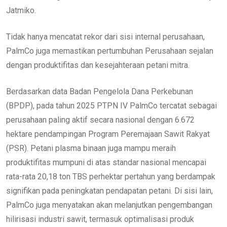
Jatmiko.
Tidak hanya mencatat rekor dari sisi internal perusahaan,
PalmCo juga memastikan pertumbuhan Perusahaan sejalan
dengan produktifitas dan kesejahteraan petani mitra.
Berdasarkan data Badan Pengelola Dana Perkebunan
(BPDP), pada tahun 2025 PTPN IV PalmCo tercatat sebagai
perusahaan paling aktif secara nasional dengan 6.672
hektare pendampingan Program Peremajaan Sawit Rakyat
(PSR). Petani plasma binaan juga mampu meraih
produktifitas mumpuni di atas standar nasional mencapai
rata-rata 20,18 ton TBS perhektar pertahun yang berdampak
signifikan pada peningkatan pendapatan petani. Di sisi lain,
PalmCo juga menyatakan akan melanjutkan pengembangan
hilirisasi industri sawit, termasuk optimalisasi produk