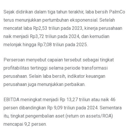
Sejak didirikan dalam tiga tahun terakhir, laba bersih PalmCo
terus menunjukkan pertumbuhan eksponensial. Setelah
mencatat laba Rp2,53 triliun pada 2023, kinerja perusahaan
naik menjadi Rp3,72 triliun pada 2024, dan kemudian
melonjak hingga Rp7,08 triliun pada 2025.
Perseroan menyebut capaian tersebut sebagai tingkat
profitabilitas tertinggi selama periode transformasi
perusahaan. Selain laba bersih, indikator keuangan
perusahaan juga menunjukkan perbaikan.
EBITDA meningkat menjadi Rp 13,27 triliun atau naik 46
persen dibandingkan Rp 9,09 triliun pada 2024. Sementara
itu, tingkat pengembalian aset (return on assets/ROA)
mencapai 9,2 persen.