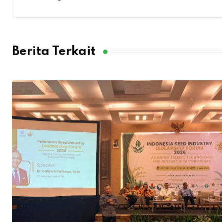
Berita Terkait