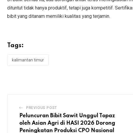
dituntut tidak hanya produktif, tetapi juga kompetitif. Sertif
bibit yang ditanam memiliki kualitas yang terjamin.
Tags:
kalimantan timur
PREVIOUS POST
Peluncuran Bibit Sawit Unggul Topaz
oleh Asian Agri di HASI 2026 Dorong
Peningkatan Produksi CPO Nasional