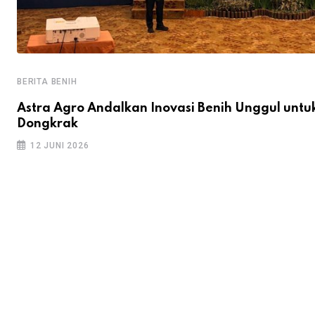
BERITA BENIH
Astra Agro Andalkan Inovasi Benih Unggul untu
Dongkrak
12 JUNI 2026