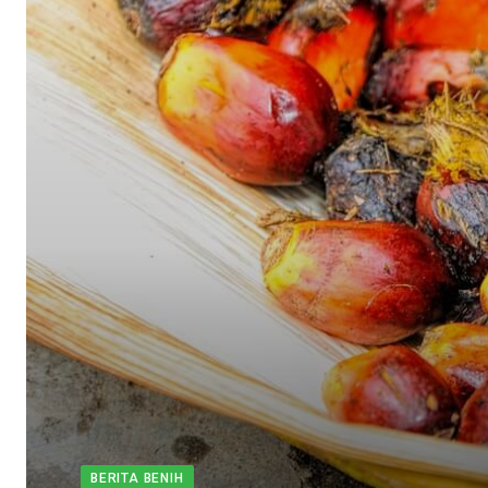
BERITA BENIH