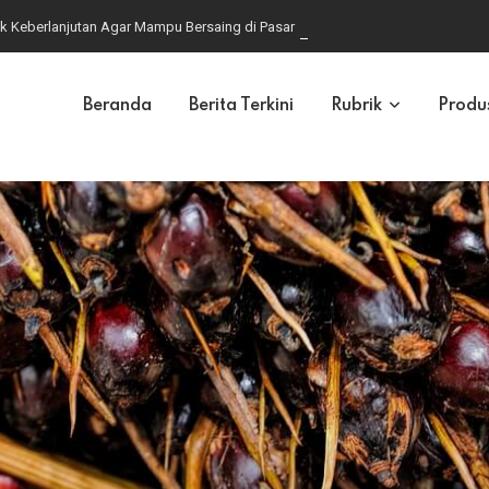
k Keberlanjutan Agar Mampu Bersaing di Pasar Global
Beranda
Berita Terkini
Rubrik
Produ