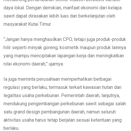
daya lokal. Dengan demikian, manfaat ekonomi dari kelapa
sawit dapat dirasakan lebih luas dan berkelanjutan oleh
masyarakat Kutai Timur.
“Jangan hanya menghasilkan CPO, tetapi juga produk-produk
hilir seperti minyak goreng, kosmetik maupun produk lainnya
yang mampu menciptakan lapangan kerja dan meningkatkan
nilai ekonomi daerah,” ujarnya.
Ia juga meminta perusahaan memperhatikan berbagai
regulasi yang berlaku, termasuk terkait kawasan hutan dan
legalitas usaha perkebunan. Pemerintah daerah, lanjutnya,
mendukung pengembangan perkebunan sawit sebagai salah
satu grand design pembangunan daerah, namun seluruh
aktivitas usaha harus tetap berjalan sesuai ketentuan yang
berlaku.