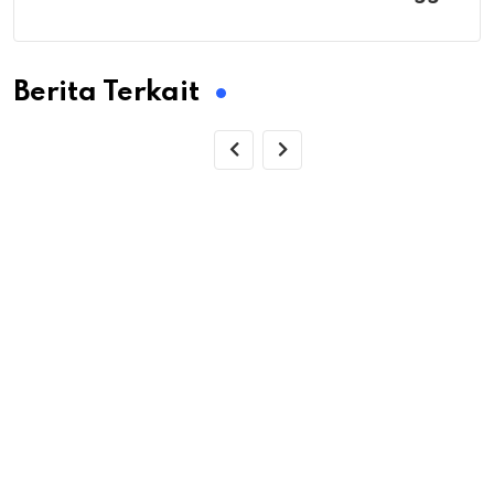
Berita Terkait