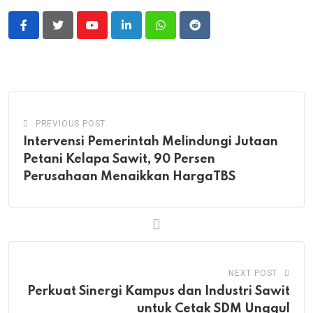
Youtube
LinkedIn
Whatsapp
Reddit
PREVIOUS POST
Intervensi Pemerintah Melindungi Jutaan
Petani Kelapa Sawit, 90 Persen
Perusahaan Menaikkan HargaTBS
NEXT POST
Perkuat Sinergi Kampus dan Industri Sawit
untuk Cetak SDM Unggul