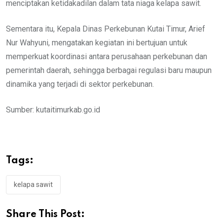
menciptakan ketidakadilan dalam tata niaga kelapa sawit.
Sementara itu, Kepala Dinas Perkebunan Kutai Timur, Arief
Nur Wahyuni, mengatakan kegiatan ini bertujuan untuk
memperkuat koordinasi antara perusahaan perkebunan dan
pemerintah daerah, sehingga berbagai regulasi baru maupun
dinamika yang terjadi di sektor perkebunan.
Sumber: kutaitimurkab.go.id
Tags:
kelapa sawit
Share This Post: