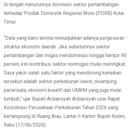
di tengah menurunnya dominasi sektor pertambangan
terhadap Produk Domestik Regional Bruto (PDRB) Kutai
Timur.
“Data yang kami terima menunjukkan adanya pergeseran
struktur ekonomi daerah. Jika sebelumnya sektor
pertambangan dan migas mendominasi hingga hampir 90
persen, kini kontribusi sektor nonmigas mulai meningkat.
Saya yakin salah satu faktor yang mendorong kenaikan
tersebut adalah sektor perkebunan sawit, disamping
pariwisata, ekonomi kreatif dan UMKM yang juga mulai
tumbuh,” ujar Bupati Ardiansyah Ardiansyah usai Rapat
Koordinasi Perusahaan Perkebunan Tahun 2026 yang
berlangsung di Ruang Arau, Lantai II Kantor Bupati Kutim,
Rabu (17/06/2026).