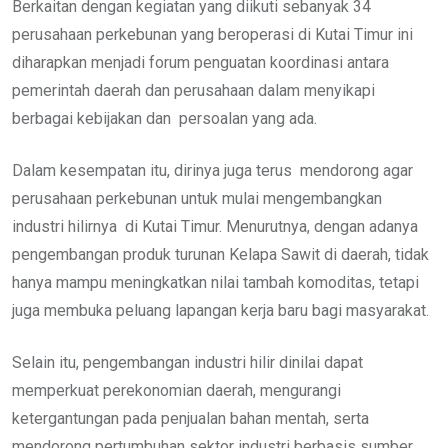
Berkaitan dengan kegiatan yang diikuti sebanyak 34
perusahaan perkebunan yang beroperasi di Kutai Timur ini
diharapkan menjadi forum penguatan koordinasi antara
pemerintah daerah dan perusahaan dalam menyikapi
berbagai kebijakan dan persoalan yang ada.
Dalam kesempatan itu, dirinya juga terus mendorong agar
perusahaan perkebunan untuk mulai mengembangkan
industri hilirnya di Kutai Timur. Menurutnya, dengan adanya
pengembangan produk turunan Kelapa Sawit di daerah, tidak
hanya mampu meningkatkan nilai tambah komoditas, tetapi
juga membuka peluang lapangan kerja baru bagi masyarakat.
Selain itu, pengembangan industri hilir dinilai dapat
memperkuat perekonomian daerah, mengurangi
ketergantungan pada penjualan bahan mentah, serta
mendorong pertumbuhan sektor industri berbasis sumber