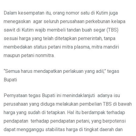
Dalam kesempatan itu, orang nomor satu di Kutim juga
menegaskan agar seluruh perusahaan perkebunan kelapa
sawit di Kutim wajib membeli tandan buah segar (TBS)
sesuai harga yang telah ditetapkan pemerintah, tanpa
membedakan status petani mitra plasma, mitra mandiri
maupun petani nonmitra.
“Semua harus mendapatkan perlakuan yang adil,” tegas
Bupati
Pernyataan tegas Bupati ini menindaklanjuti adanya isu
perusahaan yang diduga melakukan pembelian TBS di bawah
harga yang sudah di tetapkan. Hal itu berdampak terhadap
pendapatan terhadap pendapatan petani, yang berpotensi
dapat mengganggu stabilitas harga di tingkat daerah dan