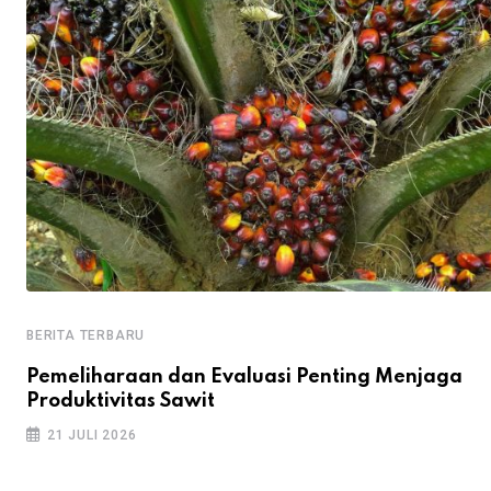
BERITA TERBARU
Pemeliharaan dan Evaluasi Penting Menjaga
Produktivitas Sawit
21 JULI 2026