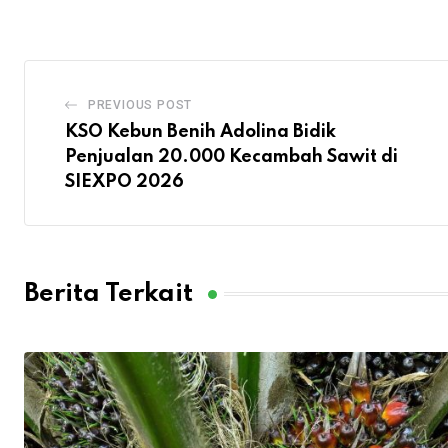
PREVIOUS POST
KSO Kebun Benih Adolina Bidik
Penjualan 20.000 Kecambah Sawit di
SIEXPO 2026
Berita Terkait