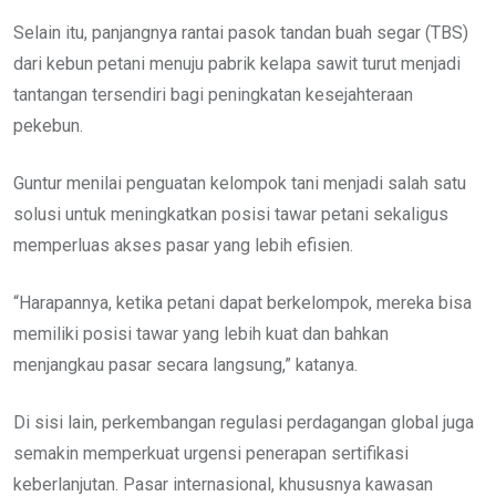
Selain itu, panjangnya rantai pasok tandan buah segar (TBS)
dari kebun petani menuju pabrik kelapa sawit turut menjadi
tantangan tersendiri bagi peningkatan kesejahteraan
pekebun.
Guntur menilai penguatan kelompok tani menjadi salah satu
solusi untuk meningkatkan posisi tawar petani sekaligus
memperluas akses pasar yang lebih efisien.
“Harapannya, ketika petani dapat berkelompok, mereka bisa
memiliki posisi tawar yang lebih kuat dan bahkan
menjangkau pasar secara langsung,” katanya.
Di sisi lain, perkembangan regulasi perdagangan global juga
semakin memperkuat urgensi penerapan sertifikasi
keberlanjutan. Pasar internasional, khususnya kawasan