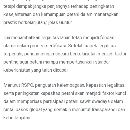
tetapi dampak jangka panjangnya terhadap peningkatan
kesejahteraan dan kemampuan petani dalam menerapkan
praktik berkelanjutan,” jelas Guntur.
Dia menambahkan legalitas lahan tetap menjadi fondasi
utama dalam proses sertifikasi. Setelah aspek legalitas
terpenuhi, pendampingan secara berkelanjutan menjadi faktor
penting agar petani mampu mempertahankan standar
keberlanjutan yang telah dicapai.
Menurut RSPO, penguatan kelembagaan, kepastian legalitas,
serta peningkatan kapasitas petani akan menjadi faktor kunci
dalam memperluas partisipasi petani sawit swadaya dalam
rantai pasok global yang semakin menuntut transparansi dan
keberlanjutan.