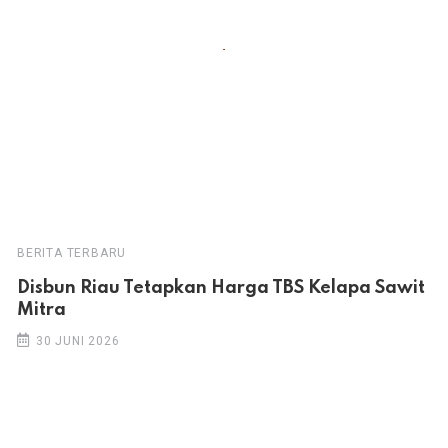
BERITA TERBARU
Disbun Riau Tetapkan Harga TBS Kelapa Sawit
Mitra
30 JUNI 2026