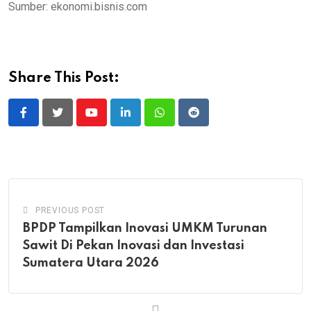
Sumber: ekonomi.bisnis.com
Share This Post:
Youtube
LinkedIn
Whatsapp
Reddit
PREVIOUS POST
BPDP Tampilkan Inovasi UMKM Turunan
Sawit Di Pekan Inovasi dan Investasi
Sumatera Utara 2026