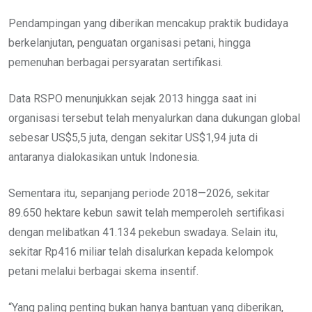
Pendampingan yang diberikan mencakup praktik budidaya
berkelanjutan, penguatan organisasi petani, hingga
pemenuhan berbagai persyaratan sertifikasi.
Data RSPO menunjukkan sejak 2013 hingga saat ini
organisasi tersebut telah menyalurkan dana dukungan global
sebesar US$5,5 juta, dengan sekitar US$1,94 juta di
antaranya dialokasikan untuk Indonesia.
Sementara itu, sepanjang periode 2018—2026, sekitar
89.650 hektare kebun sawit telah memperoleh sertifikasi
dengan melibatkan 41.134 pekebun swadaya. Selain itu,
sekitar Rp416 miliar telah disalurkan kepada kelompok
petani melalui berbagai skema insentif.
“Yang paling penting bukan hanya bantuan yang diberikan,