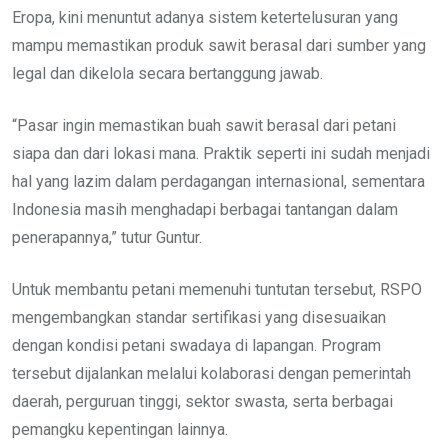
Eropa, kini menuntut adanya sistem ketertelusuran yang
mampu memastikan produk sawit berasal dari sumber yang
legal dan dikelola secara bertanggung jawab.
“Pasar ingin memastikan buah sawit berasal dari petani
siapa dan dari lokasi mana. Praktik seperti ini sudah menjadi
hal yang lazim dalam perdagangan internasional, sementara
Indonesia masih menghadapi berbagai tantangan dalam
penerapannya,” tutur Guntur.
Untuk membantu petani memenuhi tuntutan tersebut, RSPO
mengembangkan standar sertifikasi yang disesuaikan
dengan kondisi petani swadaya di lapangan. Program
tersebut dijalankan melalui kolaborasi dengan pemerintah
daerah, perguruan tinggi, sektor swasta, serta berbagai
pemangku kepentingan lainnya.