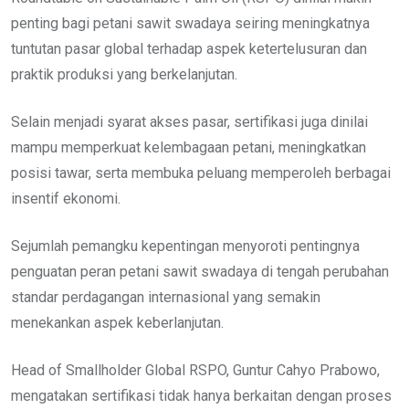
penting bagi petani sawit swadaya seiring meningkatnya
tuntutan pasar global terhadap aspek ketertelusuran dan
praktik produksi yang berkelanjutan.
Selain menjadi syarat akses pasar, sertifikasi juga dinilai
mampu memperkuat kelembagaan petani, meningkatkan
posisi tawar, serta membuka peluang memperoleh berbagai
insentif ekonomi.
Sejumlah pemangku kepentingan menyoroti pentingnya
penguatan peran petani sawit swadaya di tengah perubahan
standar perdagangan internasional yang semakin
menekankan aspek keberlanjutan.
Head of Smallholder Global RSPO, Guntur Cahyo Prabowo,
mengatakan sertifikasi tidak hanya berkaitan dengan proses