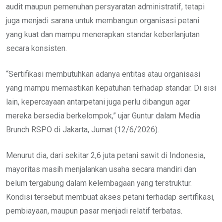
audit maupun pemenuhan persyaratan administratif, tetapi
juga menjadi sarana untuk membangun organisasi petani
yang kuat dan mampu menerapkan standar keberlanjutan
secara konsisten.
“Sertifikasi membutuhkan adanya entitas atau organisasi
yang mampu memastikan kepatuhan terhadap standar. Di sisi
lain, kepercayaan antarpetani juga perlu dibangun agar
mereka bersedia berkelompok,” ujar Guntur dalam Media
Brunch RSPO di Jakarta, Jumat (12/6/2026).
Menurut dia, dari sekitar 2,6 juta petani sawit di Indonesia,
mayoritas masih menjalankan usaha secara mandiri dan
belum tergabung dalam kelembagaan yang terstruktur.
Kondisi tersebut membuat akses petani terhadap sertifikasi,
pembiayaan, maupun pasar menjadi relatif terbatas.