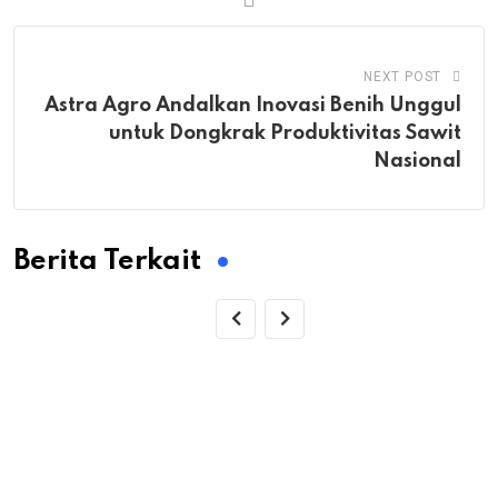
NEXT POST
Astra Agro Andalkan Inovasi Benih Unggul
untuk Dongkrak Produktivitas Sawit
Nasional
Berita Terkait