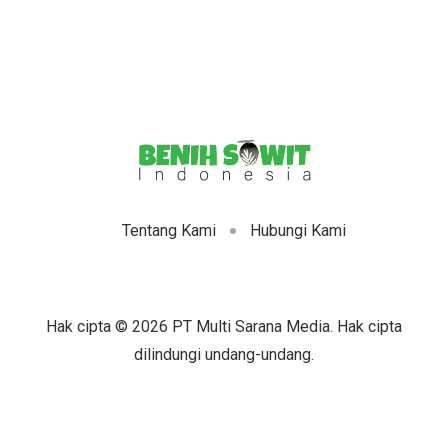
Tentang Kami
Hubungi Kami
Hak cipta © 2026 PT Multi Sarana Media. Hak cipta
dilindungi undang-undang.