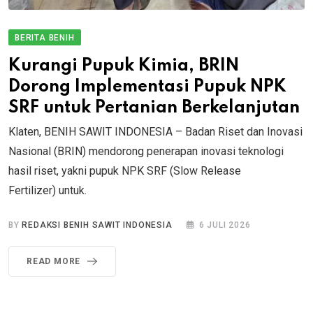
BERITA BENIH
Kurangi Pupuk Kimia, BRIN
Dorong Implementasi Pupuk NPK
SRF untuk Pertanian Berkelanjutan
Klaten, BENIH SAWIT INDONESIA – Badan Riset dan Inovasi
Nasional (BRIN) mendorong penerapan inovasi teknologi
hasil riset, yakni pupuk NPK SRF (Slow Release
Fertilizer) untuk.
BY
REDAKSI BENIH SAWIT INDONESIA
6 JULI 2026
READ MORE