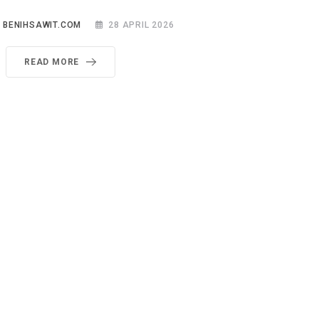
 BENIHSAWIT.COM
28 APRIL 2026
READ MORE