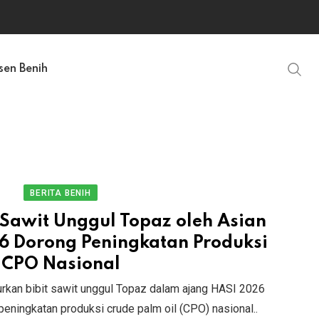
sen Benih
BERITA BENIH
 Sawit Unggul Topaz oleh Asian
26 Dorong Peningkatan Produksi
CPO Nasional
urkan bibit sawit unggul Topaz dalam ajang HASI 2026
ningkatan produksi crude palm oil (CPO) nasional..