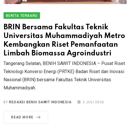
BERITA TERBARU
BRIN Bersama Fakultas Teknik
Universitas Muhammadiyah Metro
Kembangkan Riset Pemanfaatan
Limbah Biomassa Agroindustri
Tangerang Selatan, BENIH SAWIT INDONESIA – Pusat Riset
Teknologi Konversi Energi (PRTKE) Badan Riset dan Inovasi
Nasional (BRIN) bersama Fakultas Teknik Universitas
Muhammadiyah.
BY
REDAKSI BENIH SAWIT INDONESIA
2 JULI 2026
READ MORE