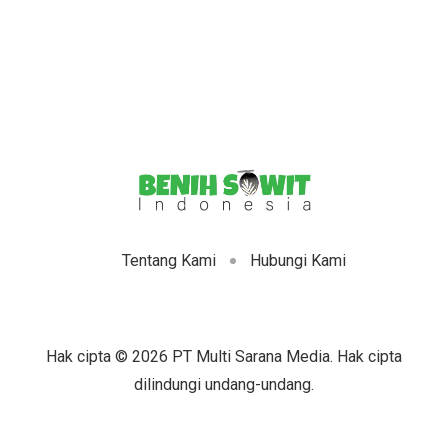
Tentang Kami
Hubungi Kami
Hak cipta © 2026 PT Multi Sarana Media. Hak cipta
dilindungi undang-undang.