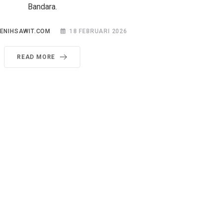
Bandara.
BENIHSAWIT.COM
18 FEBRUARI 2026
READ MORE