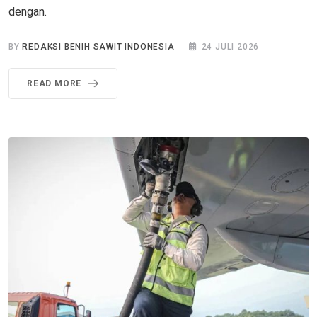
dengan.
BY
REDAKSI BENIH SAWIT INDONESIA
24 JULI 2026
READ MORE