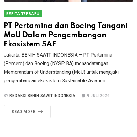
BERITA TERBARU
PT Pertamina dan Boeing Tangani
MoU Dalam Pengembangan
Ekosistem SAF
Jakarta, BENIH SAWIT INDONESIA – PT Pertamina
(Persero) dan Boeing (NYSE: BA) menandatangani
Memorandum of Understanding (MoU) untuk menjajaki
pengembangan ekosistem Sustainable Aviation.
BY
REDAKSI BENIH SAWIT INDONESIA
9 JULI 2026
READ MORE