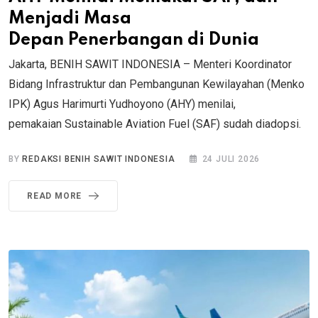
Menjadi Masa
Depan Penerbangan di Dunia
Jakarta, BENIH SAWIT INDONESIA – Menteri Koordinator
Bidang Infrastruktur dan Pembangunan Kewilayahan (Menko
IPK) Agus Harimurti Yudhoyono (AHY) menilai,
pemakaian Sustainable Aviation Fuel (SAF) sudah diadopsi.
BY
REDAKSI BENIH SAWIT INDONESIA
24 JULI 2026
READ MORE