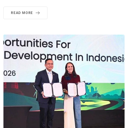
READ MORE