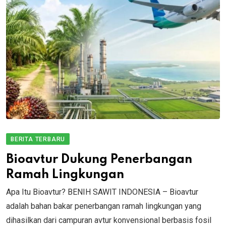
BERITA TERBARU
Bioavtur Dukung Penerbangan
Ramah Lingkungan
Apa Itu Bioavtur? BENIH SAWIT INDONESIA – Bioavtur
adalah bahan bakar penerbangan ramah lingkungan yang
dihasilkan dari campuran avtur konvensional berbasis fosil