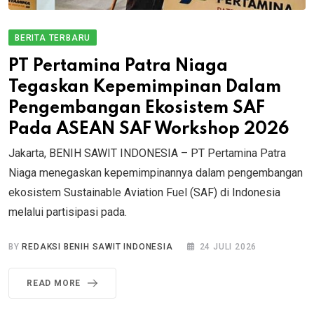
BERITA TERBARU
PT Pertamina Patra Niaga
Tegaskan Kepemimpinan Dalam
Pengembangan Ekosistem SAF
Pada ASEAN SAF Workshop 2026
Jakarta, BENIH SAWIT INDONESIA – PT Pertamina Patra
Niaga menegaskan kepemimpinannya dalam pengembangan
ekosistem Sustainable Aviation Fuel (SAF) di Indonesia
melalui partisipasi pada.
BY
REDAKSI BENIH SAWIT INDONESIA
24 JULI 2026
READ MORE