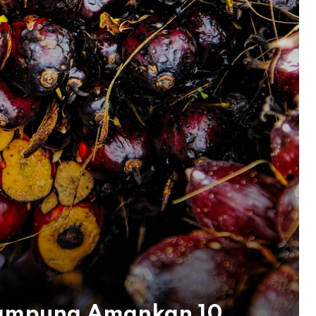
 Lampung Amankan 10