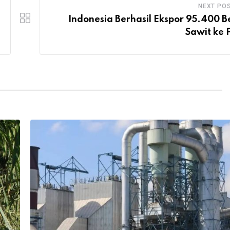
NEXT PO
Indonesia Berhasil Ekspor 95.400 B
Sawit ke 