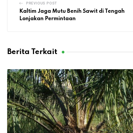
PREVIOUS POST
Kaltim Jaga Mutu Benih Sawit di Tengah
Lonjakan Permintaan
Berita Terkait